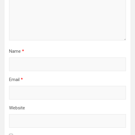
Name
*
Email
*
Website