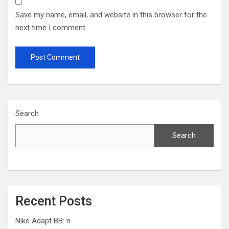
Save my name, email, and website in this browser for the
next time I comment.
Search
Search
Recent Posts
Nike Adapt BB: n