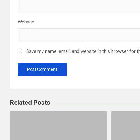
Website
Save my name, email, and website in this browser for t
Related Posts