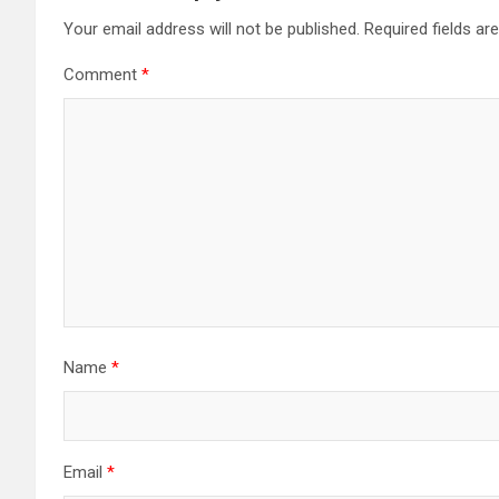
Your email address will not be published.
Required fields a
Comment
*
Name
*
Email
*