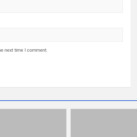
he next time I comment.