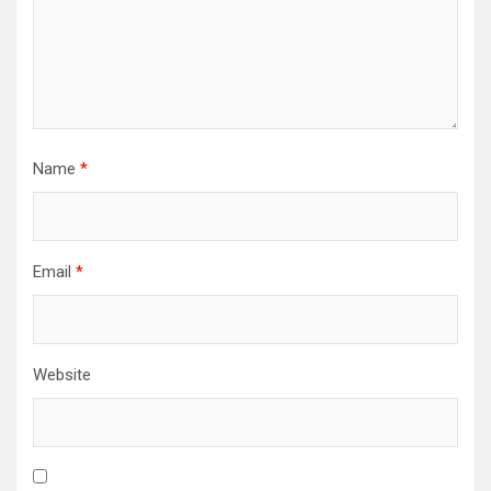
Name
*
Email
*
Website