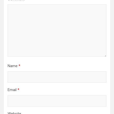
Name
*
Email
*
Website