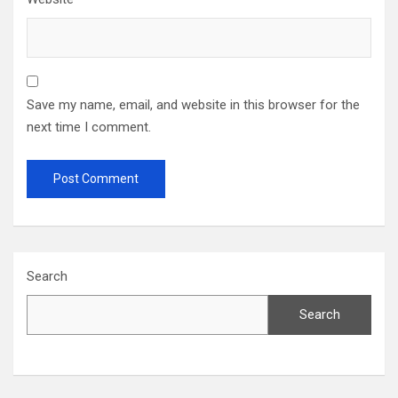
Save my name, email, and website in this browser for the
next time I comment.
Search
Search