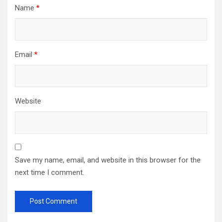
Name
*
Email
*
Website
Save my name, email, and website in this browser for the
next time I comment.