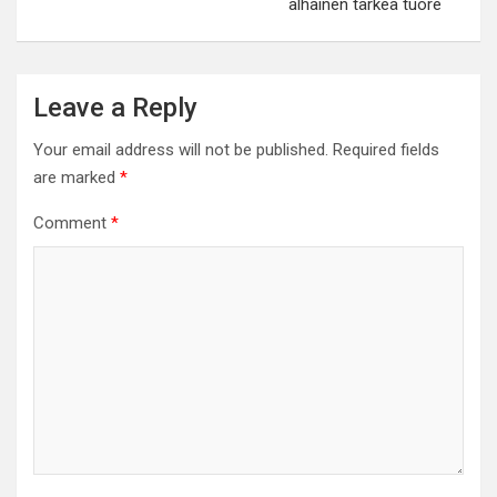
alhainen tärkeä tuore
Leave a Reply
Your email address will not be published.
Required fields
are marked
*
Comment
*