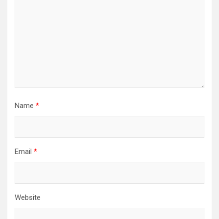
Name
*
Email
*
Website