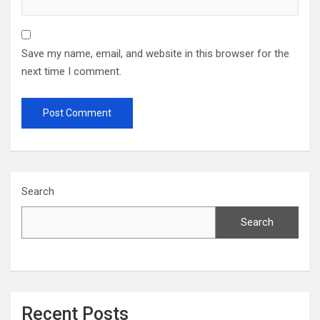
Save my name, email, and website in this browser for the
next time I comment.
Search
Search
Recent Posts