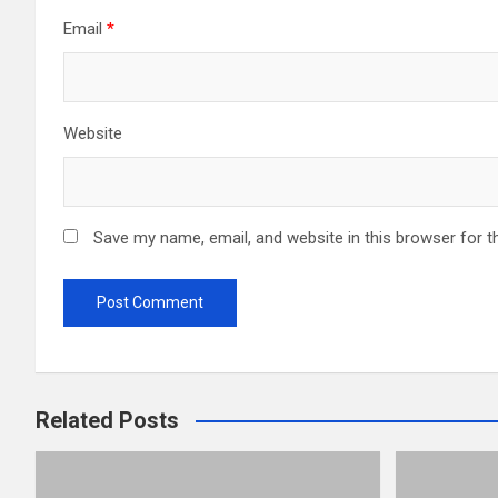
Email
*
Website
Save my name, email, and website in this browser for t
Related Posts