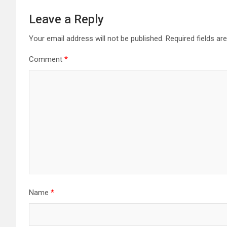
Leave a Reply
Your email address will not be published.
Required fields a
Comment
*
Name
*