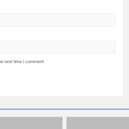
he next time I comment.