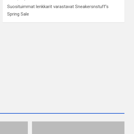
Suosituimmat lenkkarit varastavat Sneakersnstuff’s
Spring Sale