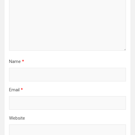
Name
*
Email
*
Website