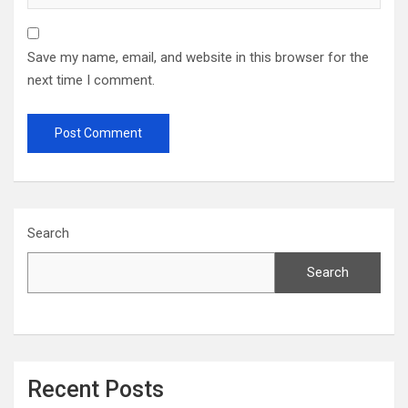
Save my name, email, and website in this browser for the
next time I comment.
Search
Search
Recent Posts