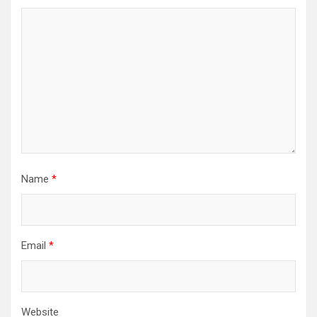
Name
*
Email
*
Website