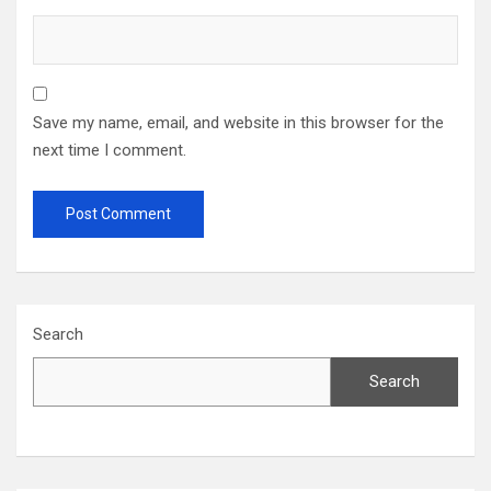
Save my name, email, and website in this browser for the
next time I comment.
Search
Search