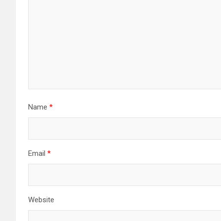
Name
*
Email
*
Website