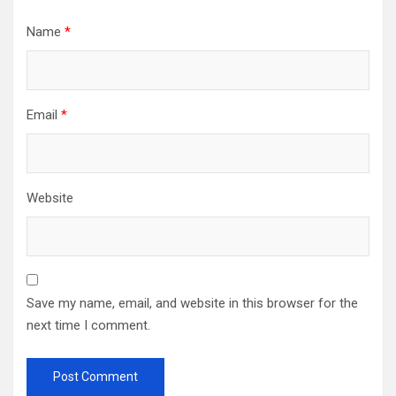
Name
*
Email
*
Website
Save my name, email, and website in this browser for the
next time I comment.