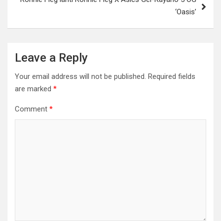
‘Oasis’
Leave a Reply
Your email address will not be published.
Required fields
are marked
*
Comment
*